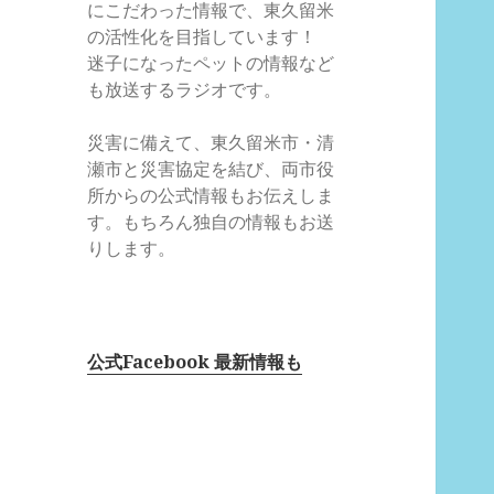
にこだわった情報で、東久留米
の活性化を目指しています！
迷子になったペットの情報など
も放送するラジオです。
災害に備えて、東久留米市・清
瀬市と災害協定を結び、両市役
所からの公式情報もお伝えしま
す。もちろん独自の情報もお送
りします。
公式Facebook 最新情報も