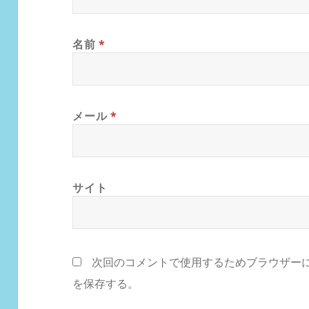
名前
*
メール
*
サイト
次回のコメントで使用するためブラウザー
を保存する。