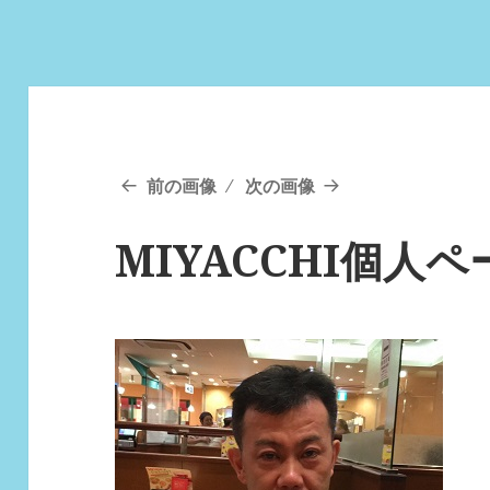
前の画像
次の画像
MIYACCHI個人