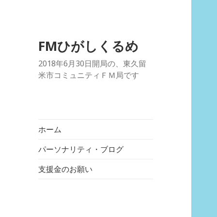
FMひがしくるめ
2018年6月30日開局の、東久留
米市コミュニティＦＭ局です
ホーム
パーソナリティ・ブログ
支援金のお願い