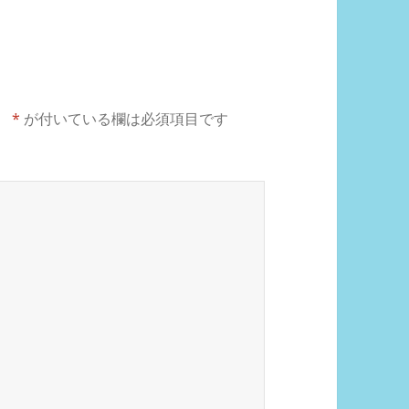
。
*
が付いている欄は必須項目です