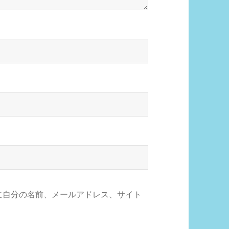
に自分の名前、メールアドレス、サイト