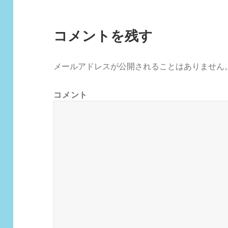
コメントを残す
メールアドレスが公開されることはありません
コメント