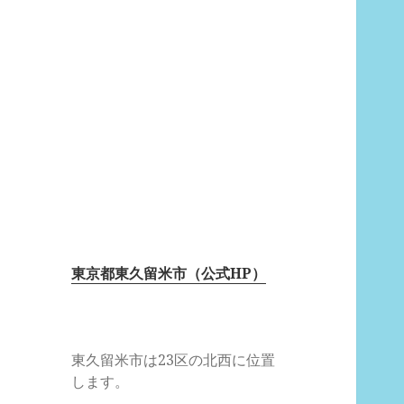
東京都東久留米市（公式HP）
東久留米市は23区の北西に位置
します。