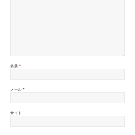
名前
*
メール
*
サイト