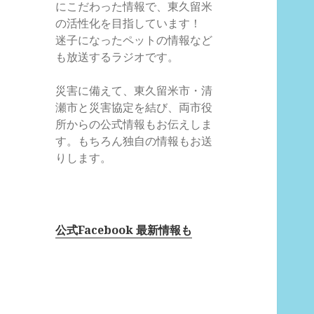
にこだわった情報で、東久留米
の活性化を目指しています！
迷子になったペットの情報など
も放送するラジオです。
災害に備えて、東久留米市・清
瀬市と災害協定を結び、両市役
所からの公式情報もお伝えしま
す。もちろん独自の情報もお送
りします。
公式Facebook 最新情報も