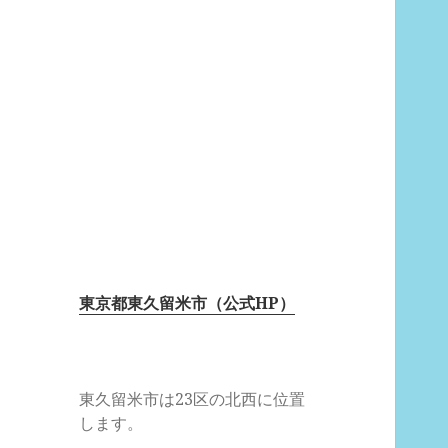
東京都東久留米市（公式HP）
東久留米市は23区の北西に位置
します。