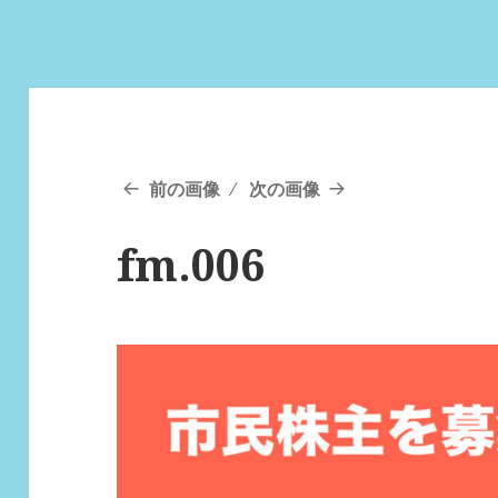
前の画像
次の画像
fm.006