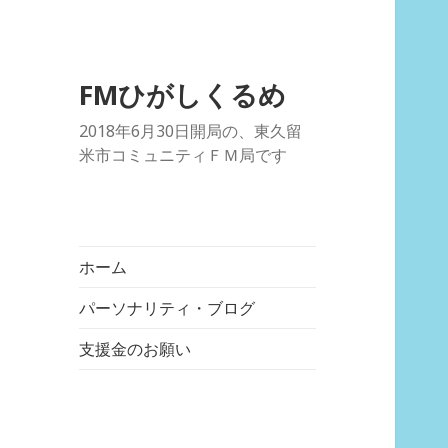
FMひがしくるめ
2018年6月30日開局の、東久留
米市コミュニティＦＭ局です
ホーム
パーソナリティ・ブログ
支援金のお願い