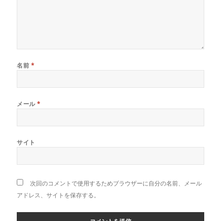
名前
*
メール
*
サイト
次回のコメントで使用するためブラウザーに自分の名前、メール
アドレス、サイトを保存する。