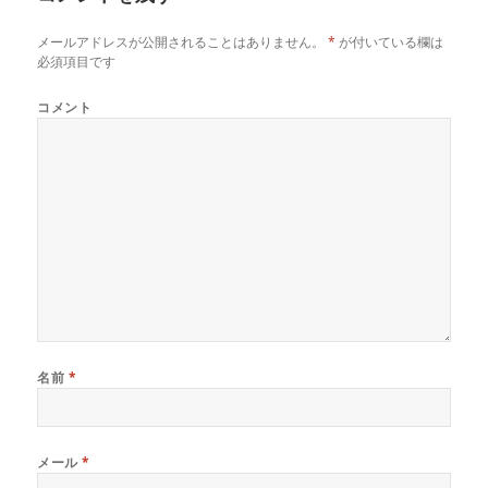
メールアドレスが公開されることはありません。
*
が付いている欄は
必須項目です
コメント
名前
*
メール
*