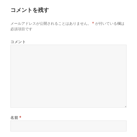
イ
コメントを残す
ズ
メールアドレスが公開されることはありません。
*
が付いている欄は
必須項目です
コメント
名前
*