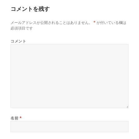
イ
コメントを残す
ズ
メールアドレスが公開されることはありません。
*
が付いている欄は
必須項目です
コメント
名前
*