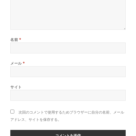
名前
*
メール
*
サイト
次回のコメントで使用するためブラウザーに自分の名前、メール
アドレス、サイトを保存する。