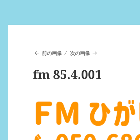
前の画像
次の画像
fm 85.4.001