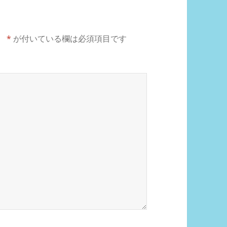
。
*
が付いている欄は必須項目です