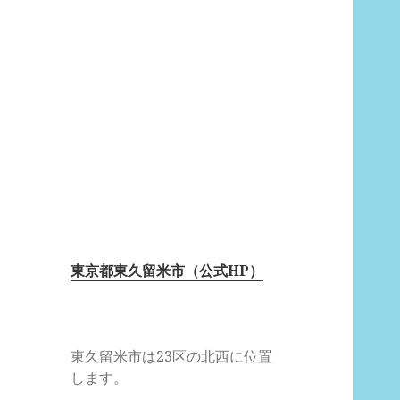
東京都東久留米市（公式HP）
東久留米市は23区の北西に位置
します。