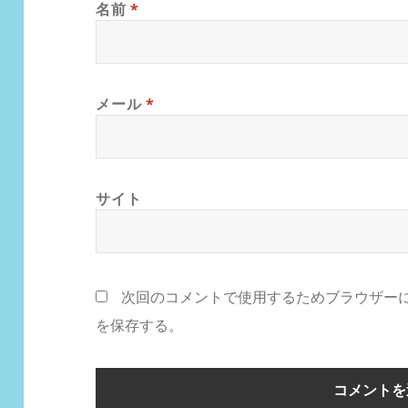
名前
*
メール
*
サイト
次回のコメントで使用するためブラウザー
を保存する。