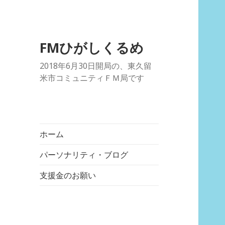
FMひがしくるめ
2018年6月30日開局の、東久留
米市コミュニティＦＭ局です
ホーム
パーソナリティ・ブログ
支援金のお願い