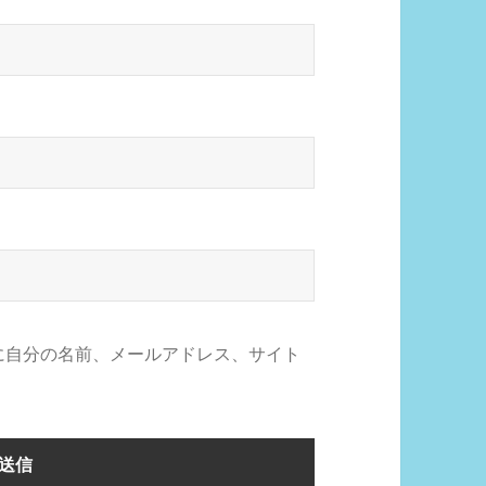
に自分の名前、メールアドレス、サイト