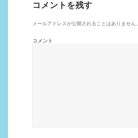
コメントを残す
メールアドレスが公開されることはありません
コメント