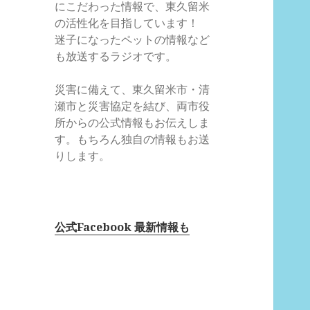
にこだわった情報で、東久留米
の活性化を目指しています！
迷子になったペットの情報など
も放送するラジオです。
災害に備えて、東久留米市・清
瀬市と災害協定を結び、両市役
所からの公式情報もお伝えしま
す。もちろん独自の情報もお送
りします。
公式Facebook 最新情報も