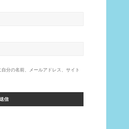
に自分の名前、メールアドレス、サイト