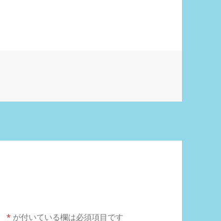
。
*
が付いている欄は必須項目です