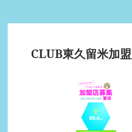
CLUB東久留米加盟