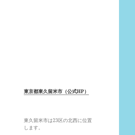
東京都東久留米市（公式HP）
東久留米市は23区の北西に位置
します。