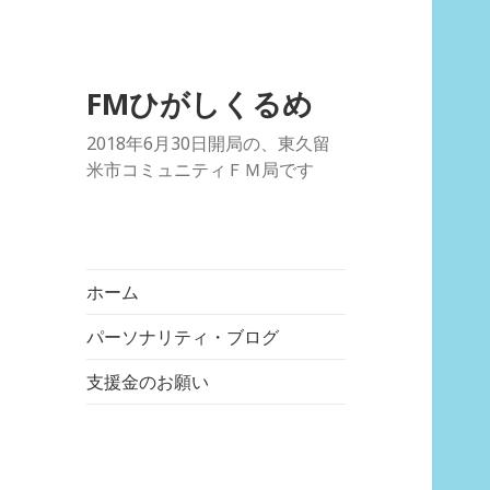
FMひがしくるめ
2018年6月30日開局の、東久留
米市コミュニティＦＭ局です
ホーム
パーソナリティ・ブログ
支援金のお願い