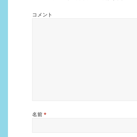
コメント
名前
*