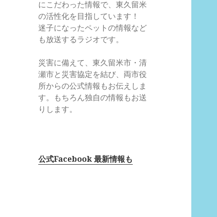
にこだわった情報で、東久留米
の活性化を目指しています！
迷子になったペットの情報など
も放送するラジオです。
災害に備えて、東久留米市・清
瀬市と災害協定を結び、両市役
所からの公式情報もお伝えしま
す。もちろん独自の情報もお送
りします。
公式Facebook 最新情報も