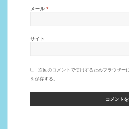
メール
*
サイト
次回のコメントで使用するためブラウザー
を保存する。