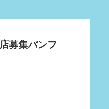
店募集パンフ