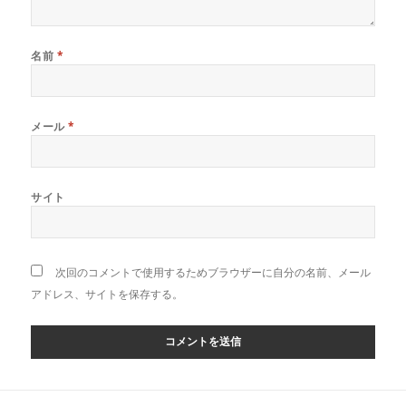
名前
*
メール
*
サイト
次回のコメントで使用するためブラウザーに自分の名前、メール
アドレス、サイトを保存する。
投