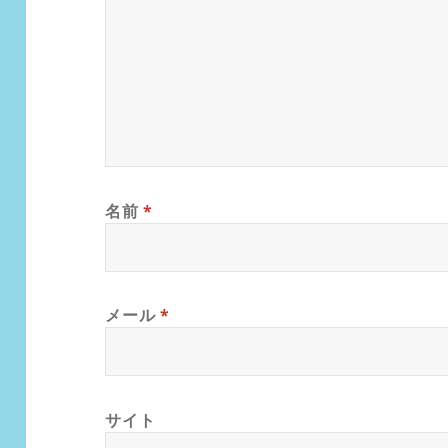
名前
*
メール
*
サイト