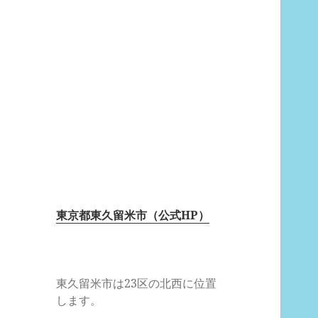
東京都東久留米市（公式HP）
東久留米市は23区の北西に位置
します。