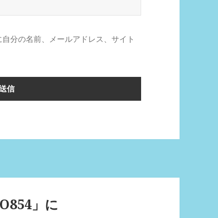
に自分の名前、メールアドレス、サイト
O854」に