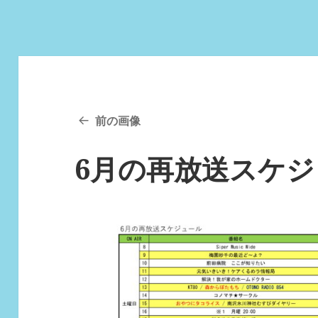
前の画像
6月の再放送スケジ