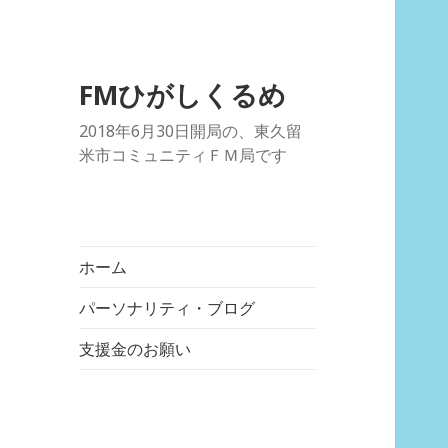
FMひがしくるめ
2018年6月30日開局の、東久留
米市コミュニティＦＭ局です
ホーム
パーソナリティ・ブログ
支援金のお願い