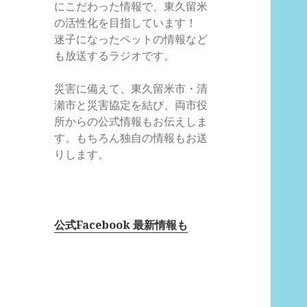
にこだわった情報で、東久留米
の活性化を目指しています！
迷子になったペットの情報など
も放送するラジオです。
災害に備えて、東久留米市・清
瀬市と災害協定を結び、両市役
所からの公式情報もお伝えしま
す。もちろん独自の情報もお送
りします。
公式Facebook 最新情報も