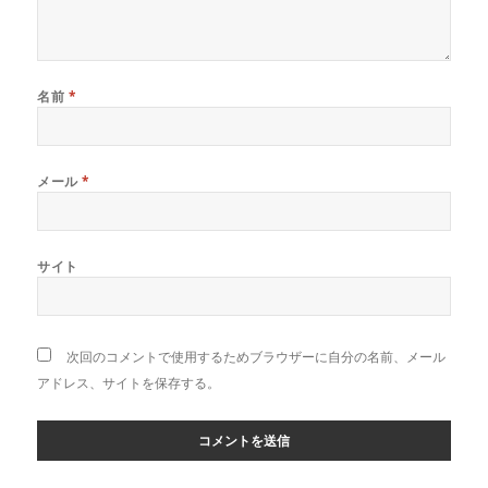
名前
*
メール
*
サイト
次回のコメントで使用するためブラウザーに自分の名前、メール
アドレス、サイトを保存する。