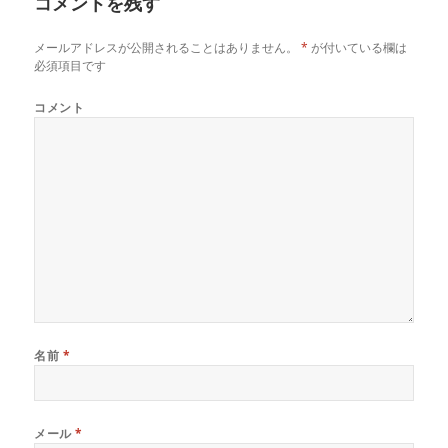
コメントを残す
ズ
メールアドレスが公開されることはありません。
*
が付いている欄は
必須項目です
コメント
名前
*
メール
*