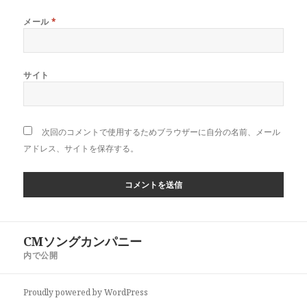
メール
*
サイト
次回のコメントで使用するためブラウザーに自分の名前、メール
アドレス、サイトを保存する。
投
CMソングカンパニー
稿
内で公開
ナ
ビ
Proudly powered by WordPress
ゲ