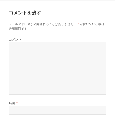
日:
サ
イ
コメントを残す
ズ
メールアドレスが公開されることはありません。
*
が付いている欄は
必須項目です
コメント
名前
*