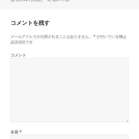
稿
ル
日:
サ
イ
コメントを残す
ズ
メールアドレスが公開されることはありません。
*
が付いている欄は
必須項目です
コメント
名前
*